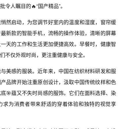
令人瞩目的🔥“国产精品”。
统悄然启动，为您调节好室内的温度和湿度，窗帘缓
产最新款的智能手机，流畅的操作体验，清晰的屏幕
让一天的工作和生活更加便捷高效。早餐时，健康智
们不仅外观时尚，更注重健康与安全。
能与美感的服装。近年来，中国在纺织材料研发和服
国产品牌开始注重原创设计，汲取中国传统纹样和色
底🎯蕴又不失时尚感的服饰。它们在面料选择、染
力求为消费者带来舒适的穿着体验和独特的视觉享