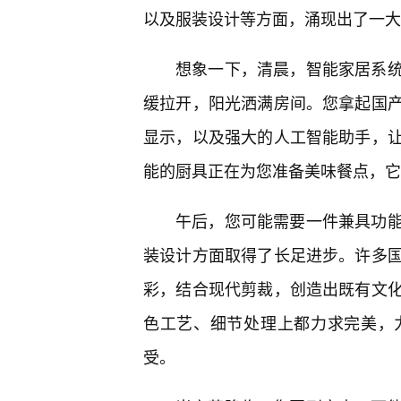
以及服装设计等方面，涌现出了一大批
想象一下，清晨，智能家居系
缓拉开，阳光洒满房间。您拿起国
显示，以及强大的人工智能助手，
能的厨具正在为您准备美味餐点，它
午后，您可能需要一件兼具功
装设计方面取得了长足进步。许多
彩，结合现代剪裁，创造出既有文化
色工艺、细节处理上都力求完美，
受。