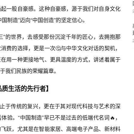
涌起一股自豪感。这种自豪感，源于我们对自身文化
国制造”迈向“中国创造”的坚定信心。
三”的世界，去感受那份沉淀千年的匠心，去拥抱那
消费的选择，更是一次🤔与中华文化对话的契机，
正在用一种更接地气、更具温度的方式，讲述着属于
于我们民族的荣耀篇章。
品质生活的先行者】
不止于传统的复兴，更在于其对现代科技与艺术的深
体验。“中国制造”早已不是过去的低端代名词🔥，
的飞跃，尤其是在智能家居、高端电子产品、新材料