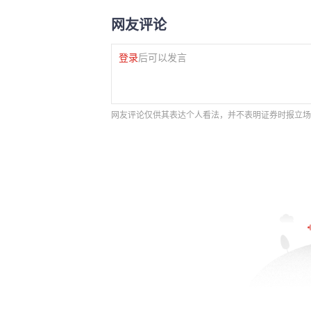
网友评论
登录
后可以发言
网友评论仅供其表达个人看法，并不表明证券时报立场