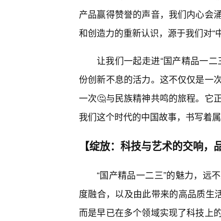
产品赢得赞誉的声音，我们内心会
和创造力的重新认识，源于我们对“中
让我们一起走进“国产精品一二
份创新不息的活力。这不仅仅是一次
一次🤔与民族精神共鸣的旅程。它
我们这个时代的中国故事，书写着属
【绽放：科技与艺术的交响，
“国产精品一二三”的魅力，远
度融合，以及由此带来的高品质生活
而是早已在多个领域实现了科技上