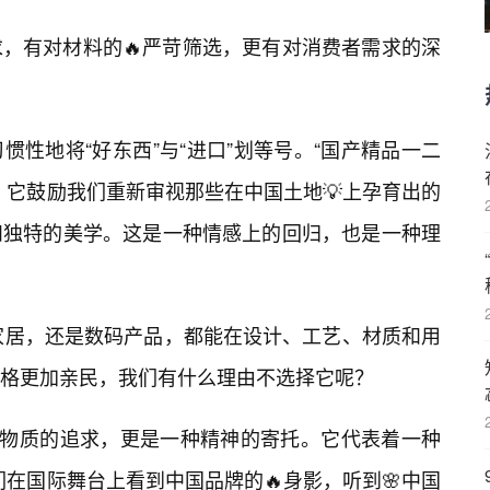
，有对材料的🔥严苛筛选，更有对消费者需求的深
性地将“好东西”与“进口”划等号。“国产精品一二
。它鼓励我们重新审视那些在中国土地💡上孕育出的
和独特的美学。这是一种情感上的回归，也是一种理
家居，还是数码产品，都能在设计、工艺、材质和用
格更加亲民，我们有什么理由不选择它呢？
于物质的追求，更是一种精神的寄托。它代表着一种
我们在国际舞台上看到中国品牌的🔥身影，听到🌸中国