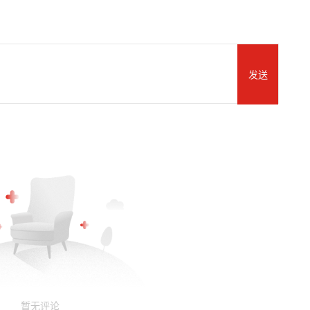
发送
暂无评论