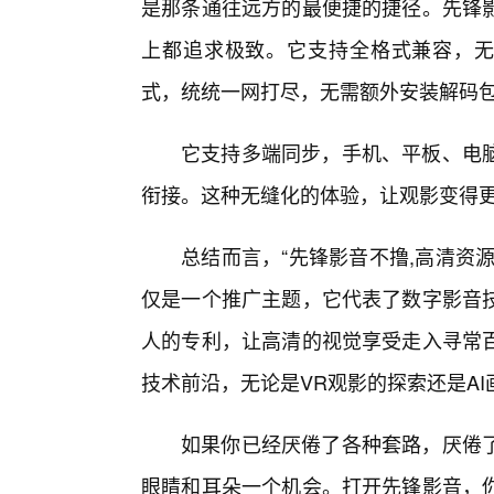
是那条通往远方的最便捷的捷径。先锋影
上都追求极致。它支持全格式兼容，无论
式，统统一网打尽，无需额外安装解码
它支持多端同步，手机、平板、电
衔接。这种无缝化的体验，让观影变得
总结而言，“先锋影音不撸,高清资源
仅是一个推广主题，它代表了数字影音技
人的专利，让高清的视觉享受走入寻常
技术前沿，无论是VR观影的探索还是AI
如果你已经厌倦了各种套路，厌倦
眼睛和耳朵一个机会。打开先锋影音，