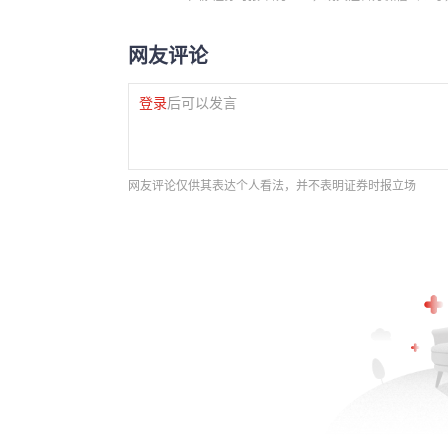
网友评论
登录
后可以发言
网友评论仅供其表达个人看法，并不表明证券时报立场