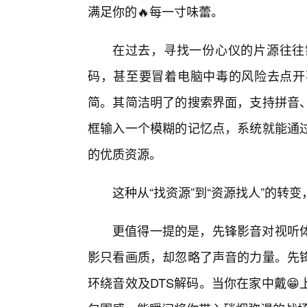
满足你的🔥每一寸味蕾。
在过去，寻找一份心仪的片源往往
码，甚至要冒着电脑中毒的风险去点开
简。其简洁明了的搜索界面，支持拼音
框输入一个模糊的记忆点，系统就能通
的优质资源。
这种从“找资源”到“资源找人”的转
更值得一提的是，先锋影音对视听
影只看画质，却忽略了声音的力量。先
环绕音效及DTS解码。当你在家中戴