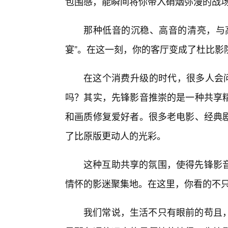
包围感，能瞬间将你带入硝烟弥漫的战
那种低音的沉稳、高音的清亮，与
宴”。在这一刻，你的客厅变成了杜比影院
在这个消费升级的时代，很多人会问
吗？其实，先锋影音推崇的是一种共享
和画质修复爱好者。很多老电影、经典
了比原版更动人的光彩。
这种互助共享的氛围，使得先锋影
情怀的影迷聚集地。在这里，你看的不
我们常说，生活不只有眼前的苟且