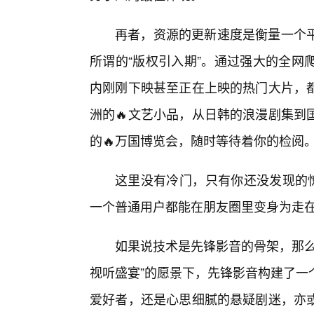
再者，资源的更新速度是衡量一个
所谓的“版权引入期”。通过强大的全网
内刚刚下映甚至正在上映的热门大片，
洲的🔥文艺小品，从日韩的浪漫剧集到
的🔥万国博览会，随时等待着你的检阅
这里没有冷门，只有你还没发现的惊
一个普通用户都能在朋友圈里变身为走
如果说技术是先锋影音的骨架，那么
视听盛宴”的愿景下，先锋影音构建了一
爱好者，还是心思细腻的悬疑剧迷，亦