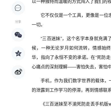
以一种独特而温暖的方式闯入了我们的
它不仅仅是一个工具，更像是一位
分享
一切。
“三百迷妹”，这个名字本身就充满
候，一种无论岁月如何流转，情感始终
华，指向了永恒不变的承诺。在“死防走
心痛点的深刻理解——害怕失去，害怕
手机，作为我们数字世界的载体，一
的泄露到工作学习的停滞，再到情感联
《三百迷妹至不渝死防走丢手机版w