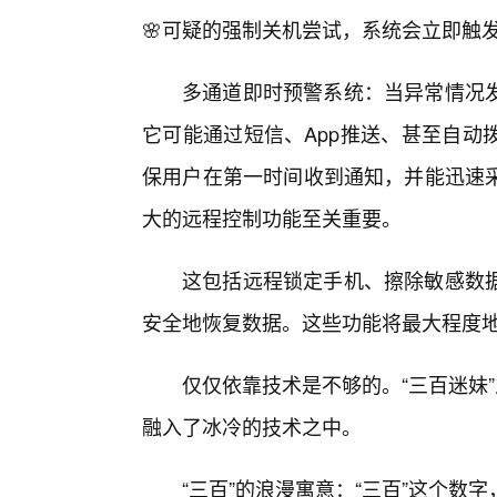
🌸可疑的强制关机尝试，系统会立即触
多通道即时预警系统：当异常情况
它可能通过短信、App推送、甚至自动
保用户在第一时间收到通知，并能迅速
大的远程控制功能至关重要。
这包括远程锁定手机、擦除敏感数
安全地恢复数据。这些功能将最大程度
仅仅依靠技术是不够的。“三百迷妹
融入了冰冷的技术之中。
“三百”的浪漫寓意：“三百”这个