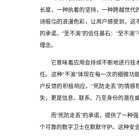
长度，一种执着的坚持，一种跨越世代
诗般🤔的浪漫色彩，让用户感受到，这
的承诺。“至不渝”的信任基石：“至不
理念。
它意味着应用会持续不断地进行技
任。这种“不渝”体现在每一次的细微功
户反馈的积极响应。“死防走丢”的情感
失，更是信息、联系、乃至身份的潜在
而“死防走丢”的承诺，提供了一种
个可靠的数字卫士在默默守护。这种安