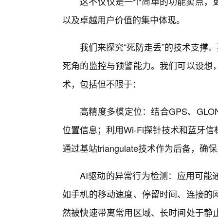
这不仅仅是一个简单的功能卖点，
以及卓越用户价值的集中体现。
我们来探究“死防走丢”的技术支撑
死角的监控与预警能力。我们可以设想
术，包括但不限于：
高精度多模定位：结合GPS、GL
位置信息；利用Wi-Fi探针技术和蓝
通过基站triangulate技术作为后
AI驱动的异常行为检测：应用可能
如手机的移动速度、停留时间、连接的
然被快速带离常用区域、长时间处于静