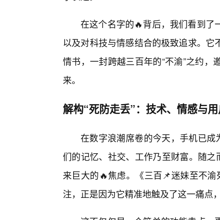
在这个名字的🔥背后，我们看到了
以及对科技与情感结合的极致追求。它
情书，一封跨越三百年的“不渝”之约，
来。
解构“死防走丢”：技术、情感与
在数字浪潮席卷的今天，手机已成为
们的记忆、社交、工作乃至财富。随之而
来巨大的🔥焦虑。《三百📌迷妹至不渝
注，正是因为它精准地触及了这一痛点，并