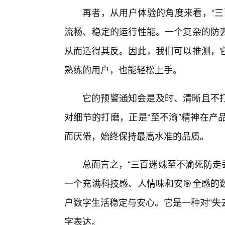
再者，从用户体验的角度来看，“三
流畅、稳定的运行性能。一个复杂的防
从而适得其反。因此，我们可以推测，
熟练的用户，也能轻松上手。
它的预警通知会是及时、清晰且不
对细节的打磨，正是“至不渝”精神在产
而厌倦，始终保持最高水准的品质。
总而言之，“三百迷妹至不渝死防走丢
一个充满科技感、人情味和安🎯全感的
户数字生活稳定与安心。它是一种对“失
字表达。