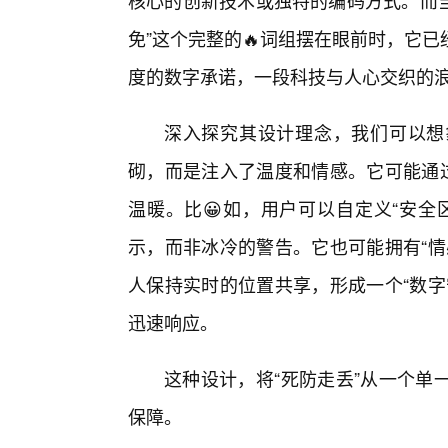
核心的创新技术或独特的编码方式。而当
免”这个完整的🔥词组摆在眼前时，它
度的数字承诺，一段科技与人心交织的
深入探究其设计理念，我们可以想
砌，而是注入了温度和情感。它可能通过
温暖。比😀如，用户可以自定义“安全
示，而非冰冷的警告。它也可能拥有“情
人保持实时的位置共享，形成一个“数字
迅速响应。
这种设计，将“死防走丢”从一个单
保障。