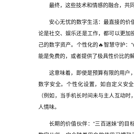
最终，这些技术和情感的融合，共同
安心无忧的数字生活：最直接的价值
论是社交、娱乐还是工作，都可以更加投
己的数字资产。个性化的🔥智慧守护：“w
能是免费的，或者提供了极具性价比的
这意味着，即使是预算有限的用户，也能
数字安全。个性化设置，如自定义安全
（例如，当手机长时间未与主人互动时，
人情味。
长期的价值伙伴：“三百迷妹”的目