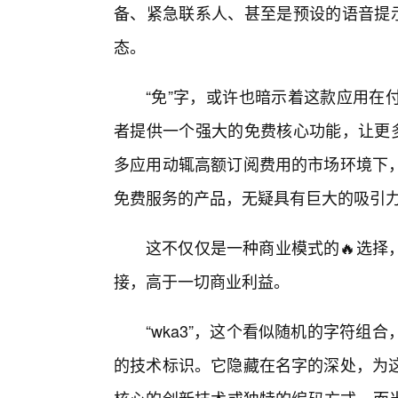
备、紧急联系人、甚至是预设的语音提示
态。
“免”字，或许也暗示着这款应用在
者提供一个强大的免费核心功能，让更多
多应用动辄高额订阅费用的市场环境下
免费服务的产品，无疑具有巨大的吸引
这不仅仅是一种商业模式的🔥选择
接，高于一切商业利益。
“wka3”，这个看似随机的字符
的技术标识。它隐藏在名字的深处，为