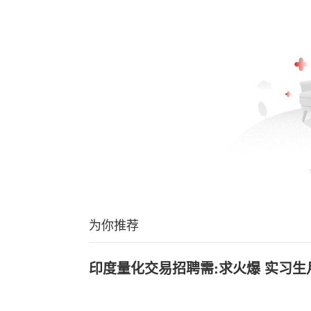
为你推荐
印度量化交易招聘需:求火爆 实习生