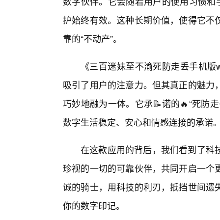
数字伙伴。它会随着用户的使用习惯和手
护始终有效。这种长期价值，使得它不
靠的“不动产”。
《三百迷妹至不渝死防走丢手机版w
吸引了用户的注意力。但其真正的魅力
巧妙地融为一体。它承📝诺的🔥“死
数字生活稳定、安心和情感连接的承诺
在这款应用的背后，我们看到了科
珍视的一切的可靠伙伴，共同开启一个
诚的骑士，用科技的利刃，抵挡世间遗失
你的数字印记。