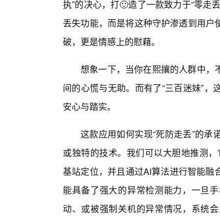
执”的决心，打🙂造了一款致力于“零
丢失功能，而是将这种守护渗透到用户
破，更是情感上的慰藉。
想象一下，当你在熙攘的人群中，
间的心慌与无助。而有了“三百迷妹”，
安心与踏实。
这款应用如何实现“死防走丢”的承
或独特的技术。我们可以大胆地推测，它
基站定位，并且通过AI算法进行智能融
能具备了强大的异常检测能力，一旦手
动、或被强制关机的异常情况，系统会